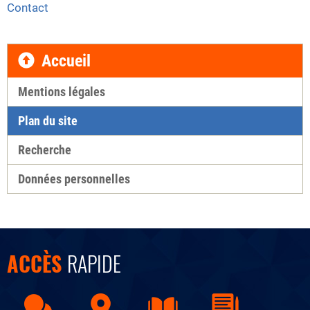
Contact
Accueil
Mentions légales
Plan du site
Recherche
Données personnelles
ACCÈS
RAPIDE