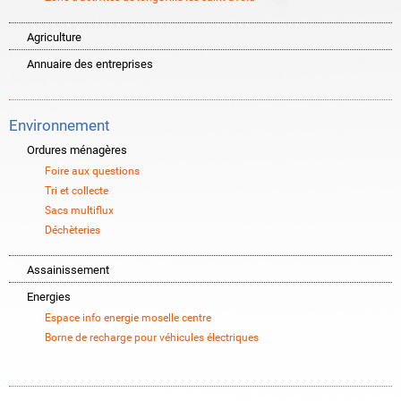
Agriculture
Annuaire des entreprises
Environnement
Ordures ménagères
Foire aux questions
Tri et collecte
Sacs multiflux
Déchèteries
Assainissement
Energies
Espace info energie moselle centre
Borne de recharge pour véhicules électriques