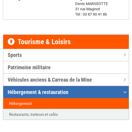
Denis MARGEOTTE
31 rue Maginot
Tél : 03 87 90 41 86
Tourisme & Loisirs
Sports
Patrimoine militaire
Véhicules anciens & Carreau de la Mine
Hébergement & restauration
Hébergement
Restaurants, traiteurs et cafés