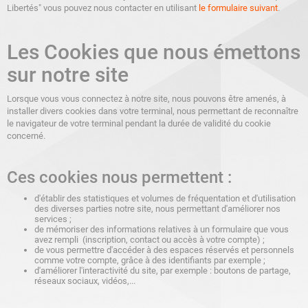
Libertés" vous pouvez nous contacter en utilisant
le formulaire suivant
.
Les Cookies que nous émettons
sur notre site
Lorsque vous vous connectez à notre site, nous pouvons être amenés, à
installer divers cookies dans votre terminal, nous permettant de reconnaître
le navigateur de votre terminal pendant la durée de validité du cookie
concerné.
Ces cookies nous permettent :
d'établir des statistiques et volumes de fréquentation et d'utilisation
des diverses parties notre site, nous permettant d'améliorer nos
services ;
de mémoriser des informations relatives à un formulaire que vous
avez rempli (inscription, contact ou accès à votre compte) ;
de vous permettre d'accéder à des espaces réservés et personnels
comme votre compte, grâce à des identifiants par exemple ;
d'améliorer l'interactivité du site, par exemple : boutons de partage,
réseaux sociaux, vidéos,...