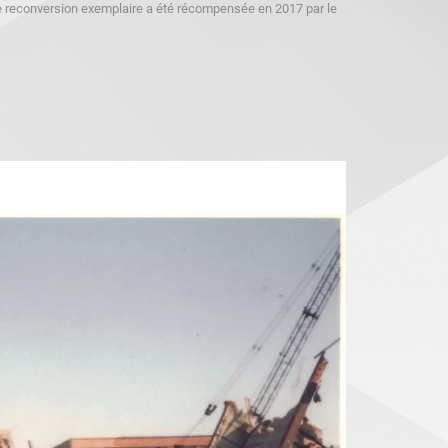
 reconversion exemplaire a été récompensée en 2017 par le