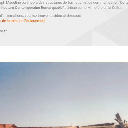
ph Madeline ou encore des structures de formation et de communication. Cette
hitecture Contemporaine Remarquable"
attribué par le Ministère de la Culture.
d'informations, veuillez trouver la vidéo ci-dessous :
u de la mine de Faulquemont
na.fr