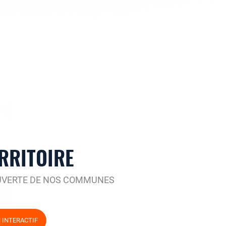
RRITOIRE
UVERTE DE NOS COMMUNES
N INTERACTIF