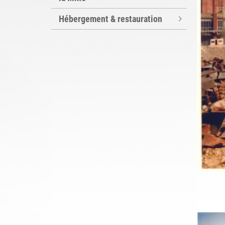
Hébergement & restauration