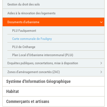
Gestion du droit des sols
Aides à la rénovation des logements
Documents d'urbanisme
PLU Faulquemont
Carte communale de Fouligny
PLU de Créhange
Plan Local d’Urbanisme intercommunal (PLUi)
Enquêtes publiques, concertations, mise à disposition
Zones d'aménagement concertés (ZAC)
Système d'Information Géographique
Habitat
Commerçants et artisans