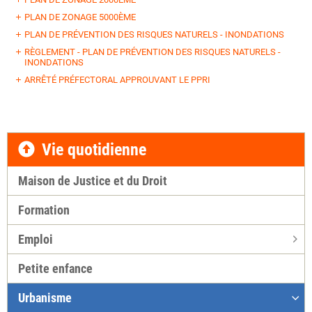
PLAN DE ZONAGE 5000ÈME
PLAN DE PRÉVENTION DES RISQUES NATURELS - INONDATIONS
RÈGLEMENT - PLAN DE PRÉVENTION DES RISQUES NATURELS -
INONDATIONS
ARRÊTÉ PRÉFECTORAL APPROUVANT LE PPRI
Vie quotidienne
Maison de Justice et du Droit
Formation
Emploi
Petite enfance
Urbanisme