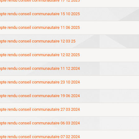
pte rendu conseil communautaire 17 12 2025
pte rendu conseil communautaire 15 10 2025
pte rendu conseil communautaire 11 06 2025
pte rendu conseil communautaire 12 03 25
pte rendu conseil communautaire 12 02 2025
pte rendu conseil communautaire 11 12 2024
pte rendu conseil communautaire 23 10 2024
pte rendu conseil communautaire 19 06 2024
pte rendu conseil communautaire 27 03 2024
pte rendu conseil communautaire 06 03 2024
pte rendu conseil communautaire 07 02 2024