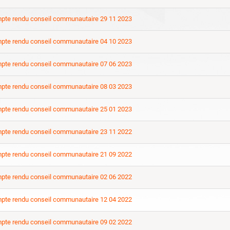
pte rendu conseil communautaire 29 11 2023
pte rendu conseil communautaire 04 10 2023
pte rendu conseil communautaire 07 06 2023
pte rendu conseil communautaire 08 03 2023
pte rendu conseil communautaire 25 01 2023
pte rendu conseil communautaire 23 11 2022
pte rendu conseil communautaire 21 09 2022
pte rendu conseil communautaire 02 06 2022
pte rendu conseil communautaire 12 04 2022
pte rendu conseil communautaire 09 02 2022