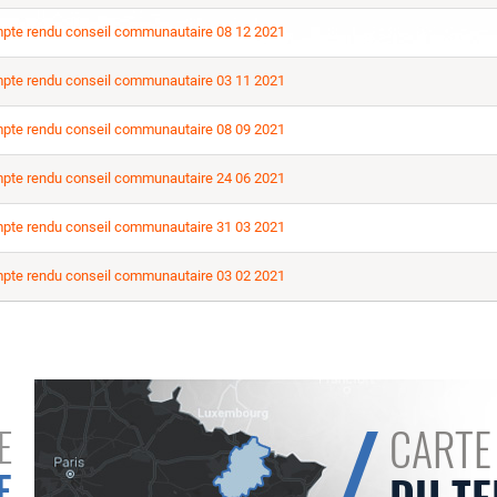
pte rendu conseil communautaire 08 12 2021
pte rendu conseil communautaire 03 11 2021
pte rendu conseil communautaire 08 09 2021
pte rendu conseil communautaire 24 06 2021
pte rendu conseil communautaire 31 03 2021
pte rendu conseil communautaire 03 02 2021
CARTE
E
E