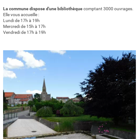
La commune dispose d'une bibliothèque
comptant 3000 ouvrages.
Elle vous accueille :
Lundi de 17h à 19h
Mercredi de 15h à 17h
Vendredi de 17h à 19h