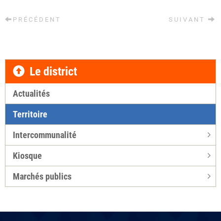
PRÉCÉDENT
SUIVANT
Le district
Actualités
Territoire
Intercommunalité
Kiosque
Marchés publics