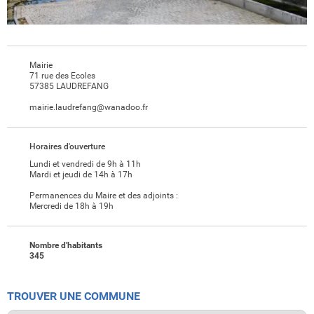
Mairie
71 rue des Ecoles
57385 LAUDREFANG
mairie.laudrefang@wanadoo.fr
Horaires d'ouverture
Lundi et vendredi de 9h à 11h
Mardi et jeudi de 14h à 17h
Permanences du Maire et des adjoints :
Mercredi de 18h à 19h
Nombre d'habitants
345
TROUVER UNE COMMUNE