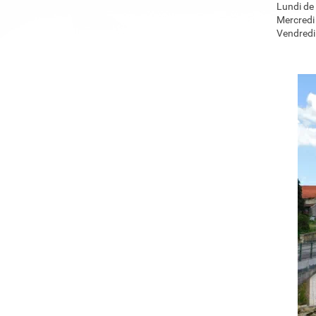
Lundi de
Mercredi
Vendredi