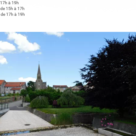
 17h à 19h
 de 15h à 17h
 de 17h à 19h