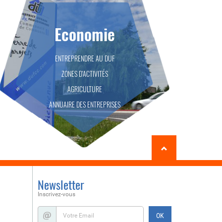
Economie
ENTREPRENDRE AU DUF
ZONES D'ACTIVITÉS
AGRICULTURE
ANNUAIRE DES ENTREPRISES
Newsletter
Inscrivez-vous