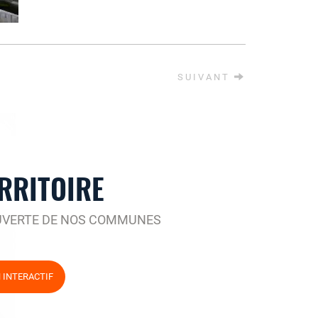
SUIVANT
RRITOIRE
UVERTE DE NOS COMMUNES
N INTERACTIF